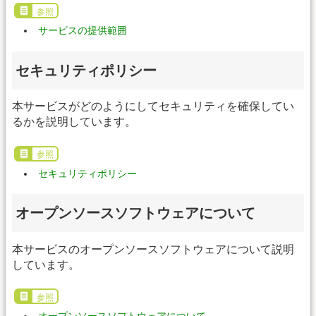
参照
サービスの提供範囲
セキュリティポリシー
本サービスがどのようにしてセキュリティを確保してい
るかを説明しています。
参照
セキュリティポリシー
オープンソースソフトウェアについて
本サービスのオープンソースソフトウェアについて説明
しています。
参照