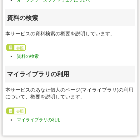
オープンソースソフトウェアについて
資料の検索
本サービスの資料検索の概要を説明しています。
参照
資料の検索
マイライブラリの利用
本サービスのあなた個人のページ(マイライブラリ)の利用
について、概要を説明しています。
参照
マイライブラリの利用