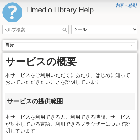
内容へ移動
Limedio Library Help
目次
サービスの概要
本サービスをご利用いただくにあたり、はじめに知って
おいていただきたいことを説明しています。
サービスの提供範囲
本サービスを利用できる人、利用できる時間、サービス
が対応している言語、利用できるブラウザーについて説
明しています。